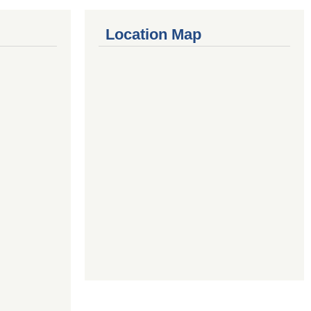
Location Map