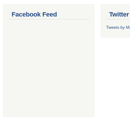
Facebook Feed
Twitte
Tweets by M