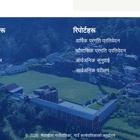
रू
रिपोर्टहरू
वार्षिक प्रगति प्रतिवेदन
ा
चौमासिक प्रगति प्रतिवेदन
र
सार्वजनिक सुनुवाई
सार्वजनिक परीक्षण
© 2026 मैवाखोला गाउँपालिका, गाउँ कार्यपालिकाको कार्यालय