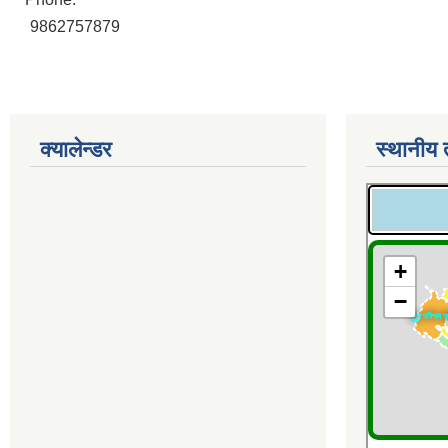
9862757879
क्यालेन्डर
स्थानीय