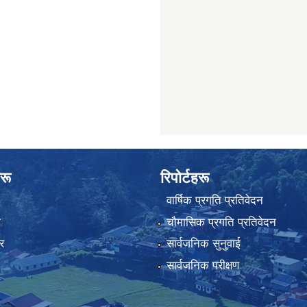
रू
रिपोर्टहरू
वार्षिक प्रगति प्रतिवेदन
ा
चौमासिक प्रगति प्रतिवेदन
र
सार्वजनिक सुनुवाई
सार्वजनिक परीक्षण