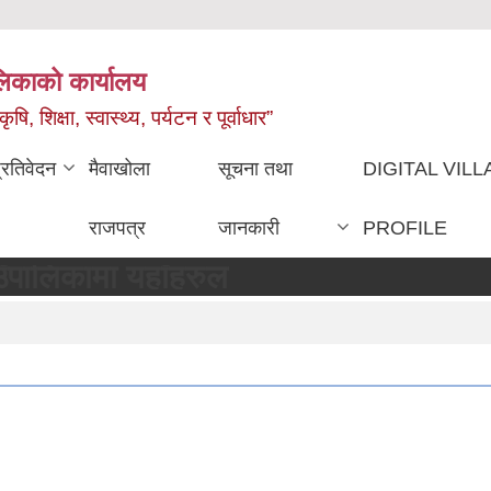
ालिकाको कार्यालय
, शिक्षा, स्वास्थ्य, पर्यटन र पूर्वाधार”
्रतिवेदन
मैवाखोला
सूचना तथा
DIGITAL VIL
राजपत्र
जानकारी
PROFILE
ामा यहाँहरुलाई हार्दिक स्वागत छ !!!