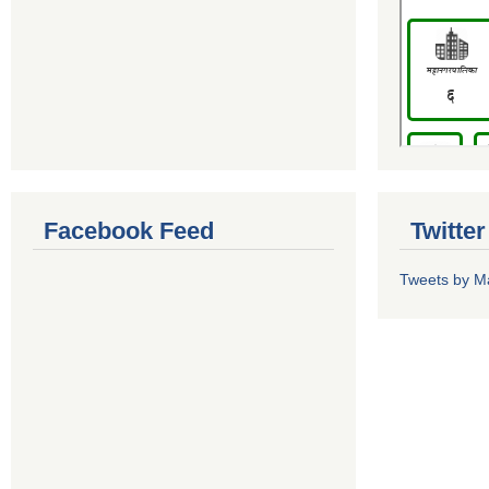
Facebook Feed
Twitte
Tweets by M