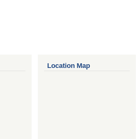
Location Map