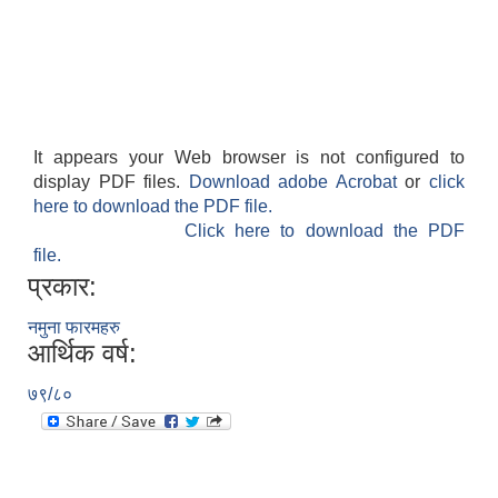
It appears your Web browser is not configured to
display PDF files.
Download adobe Acrobat
or
click
here to download the PDF file.
Click here to download the PDF
file.
प्रकार:
नमुना फारमहरु
आर्थिक वर्ष:
७९/८०