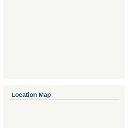
Location Map