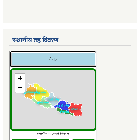
स्थानीय तह विवरण