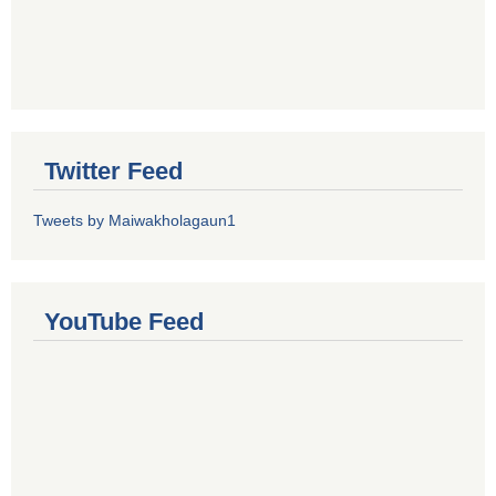
Twitter Feed
Tweets by Maiwakholagaun1
YouTube Feed