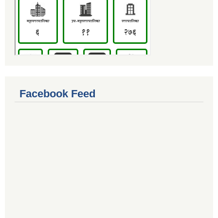
Facebook Feed