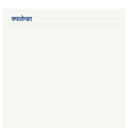
क्यालेन्डर