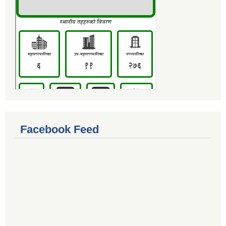
Facebook Feed