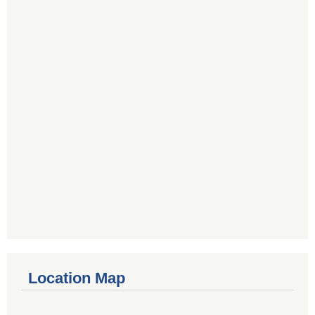
Location Map