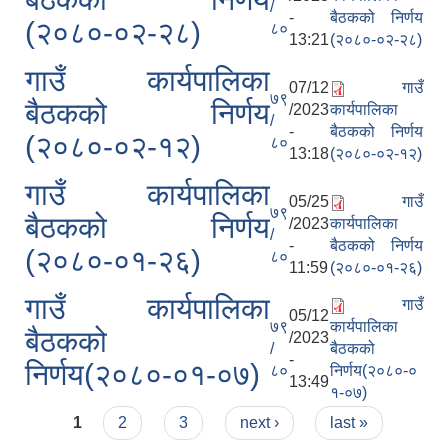
/
-
बैठकको निर्णय
(२०८०-०२-२८)
८०
13:21
(२०८०-०२-२८)
गाउँ कार्यपालिका
07/12
गाउँ
७९
बैठकको निर्णय
/2023
कार्यपालिका
/
-
बैठकको निर्णय
(२०८०-०२-१२)
८०
13:18
(२०८०-०२-१२)
गाउँ कार्यपालिका
05/25
गाउँ
७९
बैठकको निर्णय
/2023
कार्यपालिका
/
-
बैठकको निर्णय
(२०८०-०१-२६)
८०
11:59
(२०८०-०१-२६)
गाउँ कार्यपालिका
गाउँ
05/12
७९
कार्यपालिका
बैठकको
/2023
/
बैठकको
-
निर्णय(२०८०-०१-०७)
८०
निर्णय(२०८०-०
13:49
१-०७)
Pages
1
2
3
next ›
last »