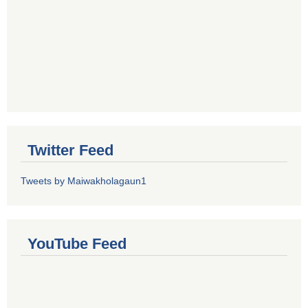
Twitter Feed
Tweets by Maiwakholagaun1
YouTube Feed