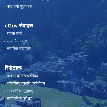
कर तथा शुल्कहरु
eGov सेवाहरू
घटना दर्ता
सामाजिक सुरक्षा
नागरिक वडापत्र
रिपोर्टहरू
वार्षिक प्रगति प्रतिवेदन
चौमासिक प्रगति प्रतिवेदन
सार्वजनिक सुनुवाई
सार्वजनिक परीक्षण