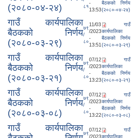
-
बैठकको निर्णय
(२०८०-०४-२४)
८१
13:53
(२०८०-०४-२४)
गाउँ कार्यपालिका
11/03
गाउँ
७९
बैठकको निर्णय
/2023
कार्यपालिका
/
-
बैठकको निर्णय
(२०८०-०३-२९)
८०
13:51
(२०८०-०३-२९)
गाउँ कार्यपालिका
07/12
गाउँ
७९
बैठकको निर्णय
/2023
कार्यपालिका
/
-
बैठकको निर्णय
(२०८०-०३-२१)
८०
13:23
(२०८०-०३-२१)
गाउँ कार्यपालिका
07/12
गाउँ
७९
बैठकको निर्णय
/2023
कार्यपालिका
/
-
बैठकको निर्णय
(२०८०-०३-०८)
८०
13:22
(२०८०-०३-०८)
गाउँ कार्यपालिका
07/12
गाउँ
७९
बैठकको निर्णय
/2023
कार्यपालिका