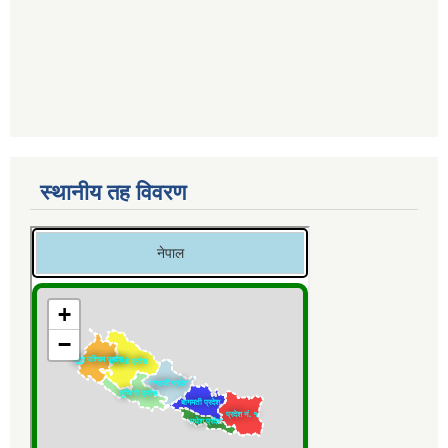
स्थानीय तह विवरण