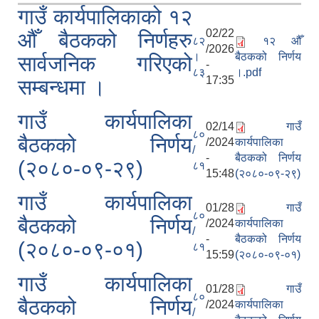
गाउँ कार्यपालिकाको १२
02/22
औँ बैठकको निर्णहरु
८२
१२ औँ
/2026
।
बैठकको निर्णय
सार्वजनिक गरिएको
-
८३
।.pdf
17:35
सम्बन्धमा ।
गाउँ कार्यपालिका
02/14
गाउँ
८०
बैठकको निर्णय
/2024
कार्यपालिका
/
-
बैठकको निर्णय
(२०८०-०९-२९)
८१
15:48
(२०८०-०९-२९)
गाउँ कार्यपालिका
01/28
गाउँ
८०
बैठकको निर्णय
/2024
कार्यपालिका
/
-
बैठकको निर्णय
(२०८०-०९-०१)
८१
15:59
(२०८०-०९-०१)
गाउँ कार्यपालिका
01/28
गाउँ
८०
बैठकको निर्णय
/2024
कार्यपालिका
/