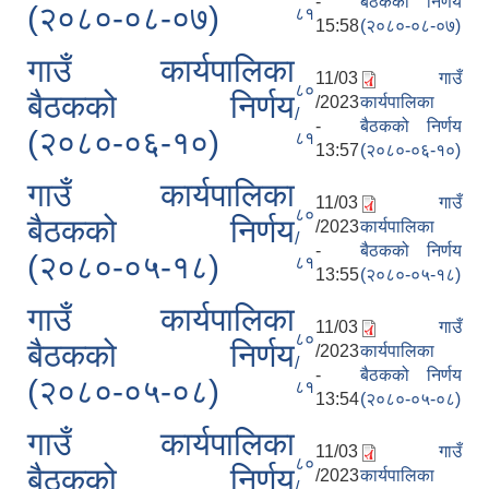
-
बैठकको निर्णय
(२०८०-०८-०७)
८१
15:58
(२०८०-०८-०७)
गाउँ कार्यपालिका
11/03
गाउँ
८०
बैठकको निर्णय
/2023
कार्यपालिका
/
-
बैठकको निर्णय
(२०८०-०६-१०)
८१
13:57
(२०८०-०६-१०)
गाउँ कार्यपालिका
11/03
गाउँ
८०
बैठकको निर्णय
/2023
कार्यपालिका
/
-
बैठकको निर्णय
(२०८०-०५-१८)
८१
13:55
(२०८०-०५-१८)
गाउँ कार्यपालिका
11/03
गाउँ
८०
बैठकको निर्णय
/2023
कार्यपालिका
/
-
बैठकको निर्णय
(२०८०-०५-०८)
८१
13:54
(२०८०-०५-०८)
गाउँ कार्यपालिका
11/03
गाउँ
८०
बैठकको निर्णय
/2023
कार्यपालिका
/