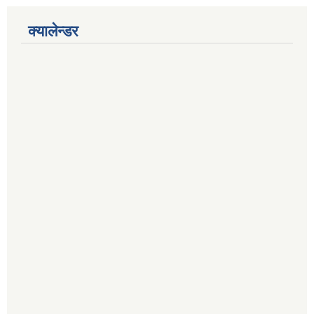
क्यालेन्डर