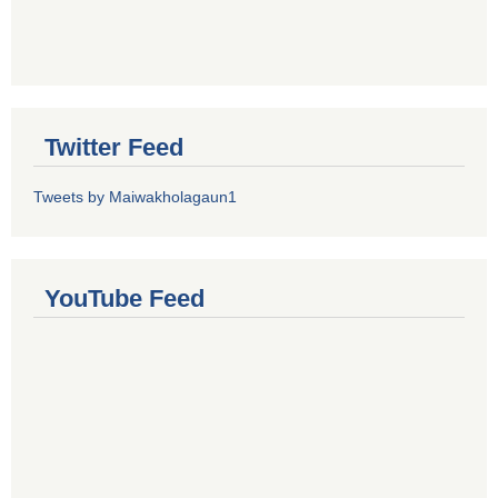
Twitter Feed
Tweets by Maiwakholagaun1
YouTube Feed