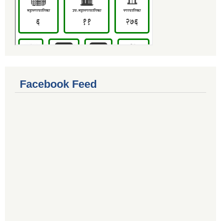
Facebook Feed