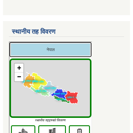
स्थानीय तह विवरण