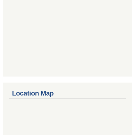
Location Map