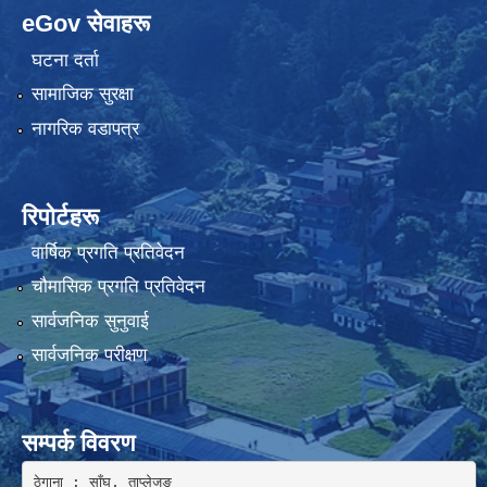
eGov सेवाहरू
घटना दर्ता
सामाजिक सुरक्षा
नागरिक वडापत्र
रिपोर्टहरू
वार्षिक प्रगति प्रतिवेदन
चौमासिक प्रगति प्रतिवेदन
सार्वजनिक सुनुवाई
सार्वजनिक परीक्षण
सम्पर्क विवरण
ठेगाना : साँघु, ताप्लेजुङ
