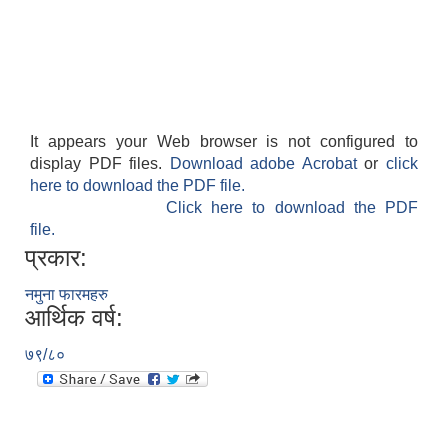
It appears your Web browser is not configured to
display PDF files.
Download adobe Acrobat
or
click
here to download the PDF file.
Click here to download the PDF
file.
प्रकार:
नमुना फारमहरु
आर्थिक वर्ष:
७९/८०