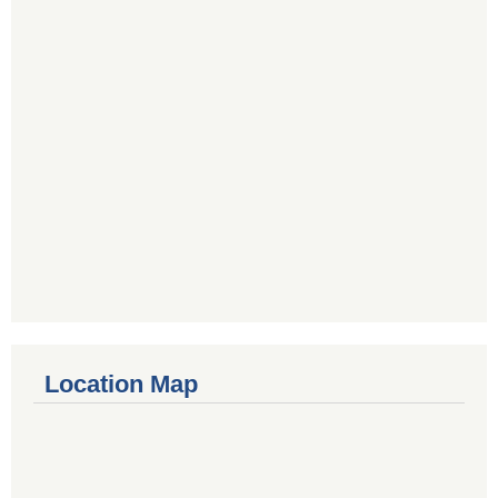
Location Map