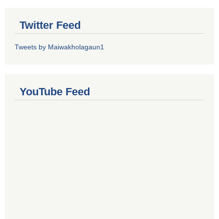
Twitter Feed
Tweets by Maiwakholagaun1
YouTube Feed