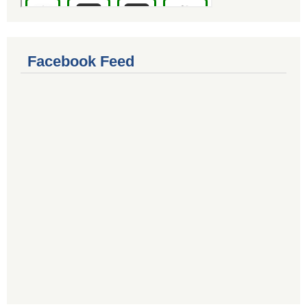
Facebook Feed