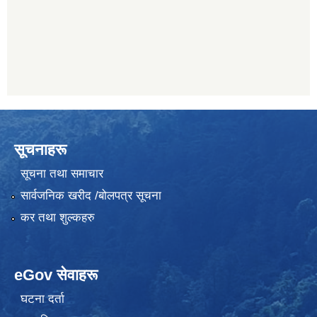
सूचनाहरू
सूचना तथा समाचार
सार्वजनिक खरीद /बोलपत्र सूचना
कर तथा शुल्कहरु
eGov सेवाहरू
घटना दर्ता