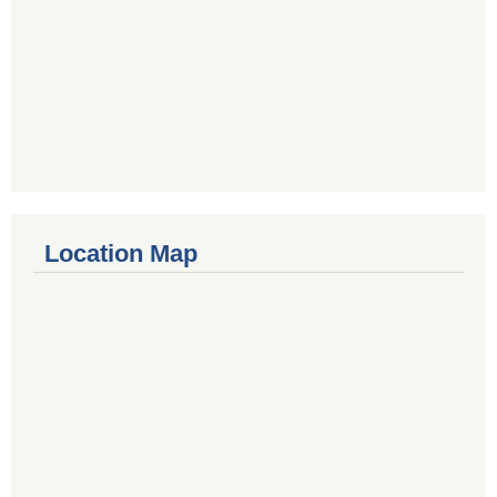
Location Map