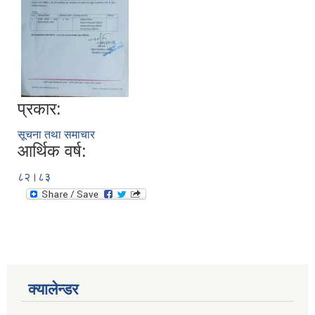
प्रकार:
सूचना तथा समाचार
आर्थिक वर्ष:
८२।८३
क्यालेन्डर