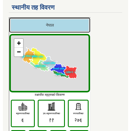
स्थानीय तह विवरण