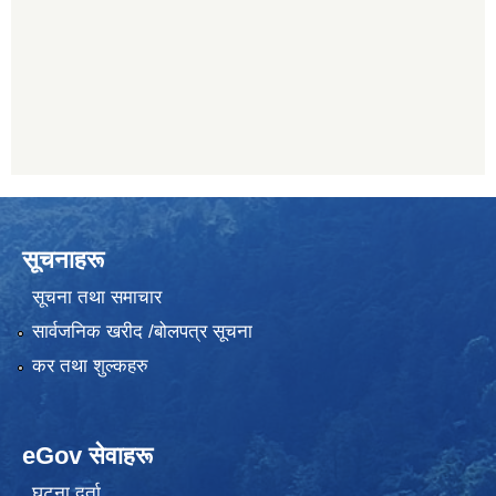
सूचनाहरू
सूचना तथा समाचार
सार्वजनिक खरीद /बोलपत्र सूचना
कर तथा शुल्कहरु
eGov सेवाहरू
घटना दर्ता