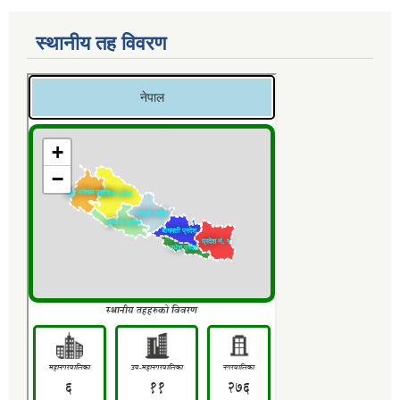
स्थानीय तह विवरण