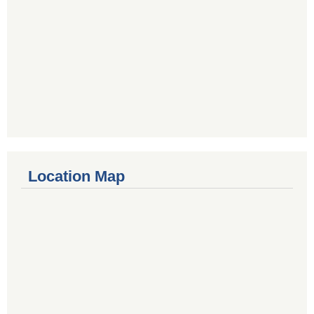
Location Map