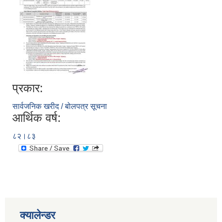
प्रकार:
सार्वजनिक खरीद / बोलपत्र सूचना
आर्थिक वर्ष:
८२।८३
क्यालेन्डर