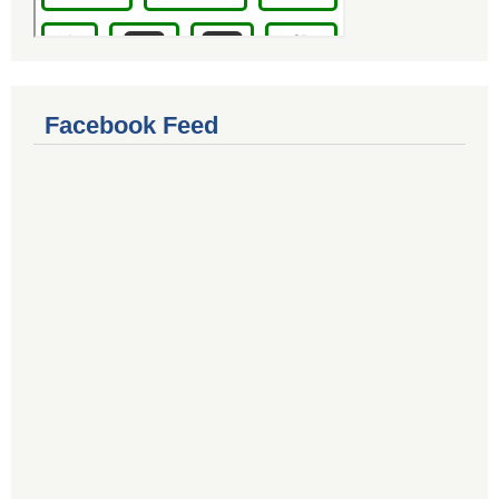
Facebook Feed