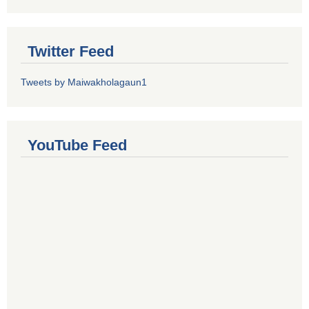
Twitter Feed
Tweets by Maiwakholagaun1
YouTube Feed