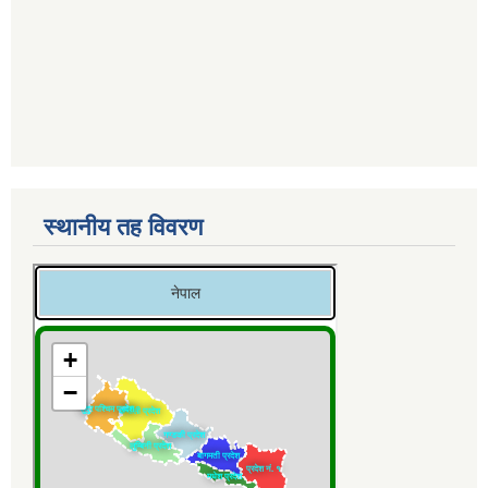
स्थानीय तह विवरण