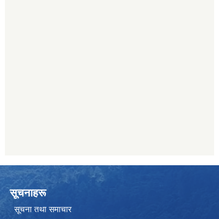
सूचनाहरू
सूचना तथा समाचार