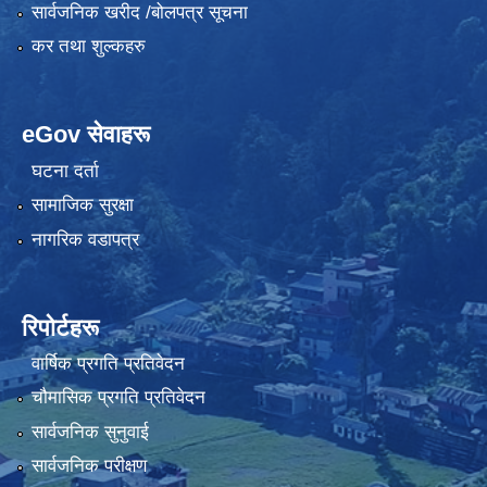
सार्वजनिक खरीद /बोलपत्र सूचना
कर तथा शुल्कहरु
eGov सेवाहरू
घटना दर्ता
सामाजिक सुरक्षा
नागरिक वडापत्र
रिपोर्टहरू
वार्षिक प्रगति प्रतिवेदन
चौमासिक प्रगति प्रतिवेदन
सार्वजनिक सुनुवाई
सार्वजनिक परीक्षण