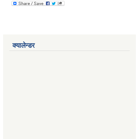
क्यालेन्डर