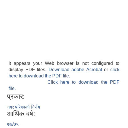
It appears your Web browser is not configured to
display PDF files.
Download adobe Acrobat
or
click
here to download the PDF file.
Click here to download the PDF
file.
प्रकार:
नगर परिषदको निर्णय
आर्थिक वर्ष:
७४/७५