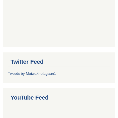
Twitter Feed
Tweets by Maiwakholagaun1
YouTube Feed