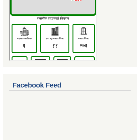
Facebook Feed