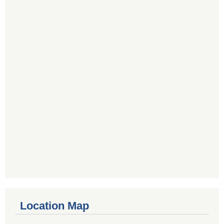
Location Map