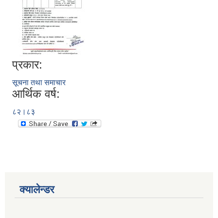
प्रकार:
सूचना तथा समाचार
आर्थिक वर्ष:
८२।८३
क्यालेन्डर