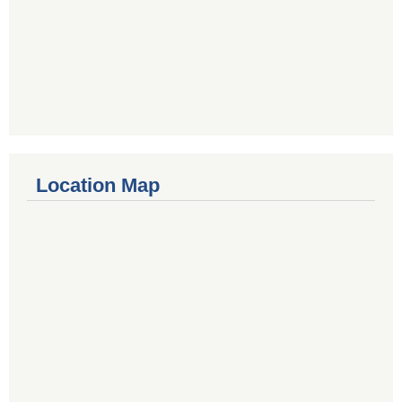
Location Map