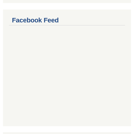
Facebook Feed