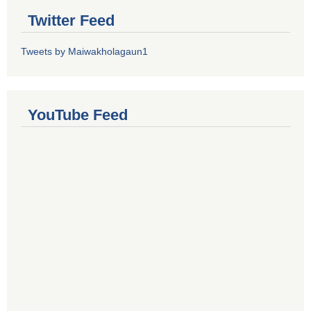
Twitter Feed
Tweets by Maiwakholagaun1
YouTube Feed