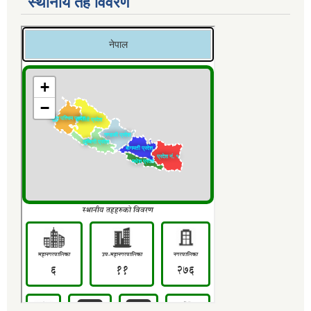
स्थानीय तह विवरण