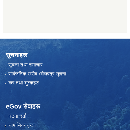
सूचनाहरू
सूचना तथा समाचार
सार्वजनिक खरीद /बोलपत्र सूचना
कर तथा शुल्कहरु
eGov सेवाहरू
घटना दर्ता
सामाजिक सुरक्षा