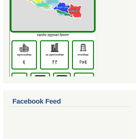
Facebook Feed