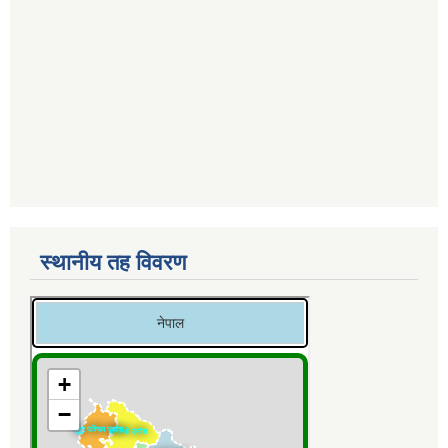
स्थानीय तह विवरण