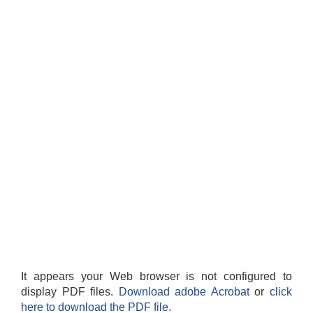
It appears your Web browser is not configured to
display PDF files.
Download adobe Acrobat
or
click
here to download the PDF file.