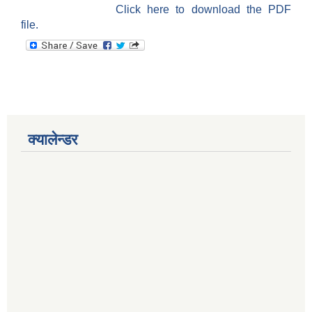
Click here to download the PDF
file.
क्यालेन्डर