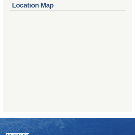
Location Map