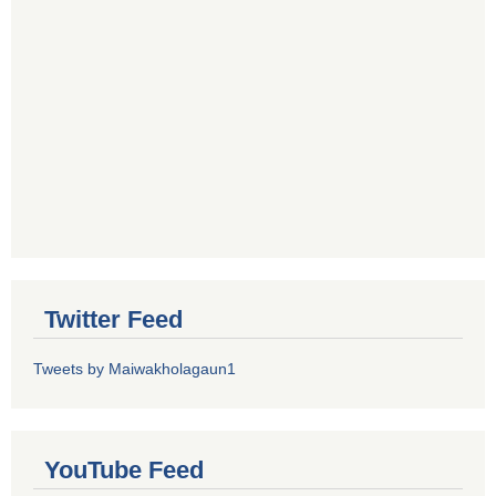
Twitter Feed
Tweets by Maiwakholagaun1
YouTube Feed