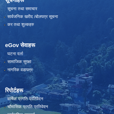
सूचनाहरू
सूचना तथा समाचार
सार्वजनिक खरीद /बोलपत्र सूचना
कर तथा शुल्कहरु
eGov सेवाहरू
घटना दर्ता
सामाजिक सुरक्षा
नागरिक वडापत्र
रिपोर्टहरू
वार्षिक प्रगति प्रतिवेदन
चौमासिक प्रगति प्रतिवेदन